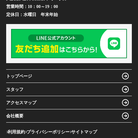
営業時間：
10：00～19：00
定休日：
水曜日 年末年始
トップページ
スタッフ
アクセスマップ
会社概要
利用規約
プライバシーポリシー
サイトマップ