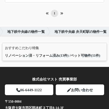
1
地下鉄中央線の物件一覧
地下鉄中央線 弁天町駅の物件一覧
おすすめこだわり特集
リノベーション済・リフォーム済み(13件)
ペット可物件(11件)
株式会社マスト 売買事業部
06-6449-1122
お問い合わせ
〒550-0004
大阪府大阪市西区靱本町３丁目8-14-3F