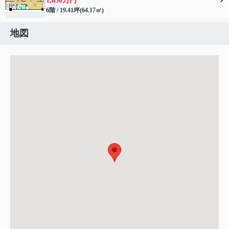
1,850万円
6階 / 19.41坪(64.17㎡)
地図