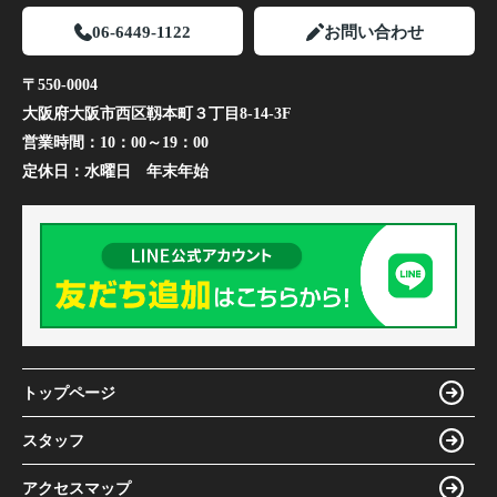
06-6449-1122
お問い合わせ
〒550-0004
大阪府大阪市西区靱本町３丁目8-14-3F
営業時間：
10：00～19：00
定休日：
水曜日 年末年始
トップページ
スタッフ
アクセスマップ