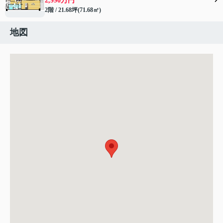
2,990万円
2階 / 21.68坪(71.68㎡)
地図